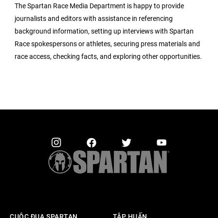
The Spartan Race Media Department is happy to provide
journalists and editors with assistance in referencing
background information, setting up interviews with Spartan
Race spokespersons or athletes, securing press materials and
race access, checking facts, and exploring other opportunities.
CUỘC ĐUA SPARTAN
TẬP HUẤN