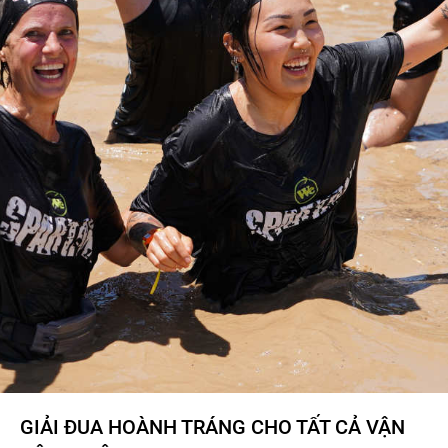
GIẢI ĐUA HOÀNH TRÁNG CHO TẤT CẢ VẬN